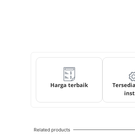
Harga terbaik
Tersedi
inst
Related products