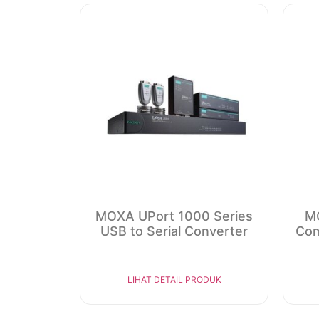
MOXA UPort 1000 Series
MO
USB to Serial Converter
Com
LIHAT DETAIL PRODUK