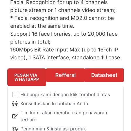
Facial Recognition for up to 4 channels
picture stream or 1 channels video stream;
* Facial recognition and MD2.0 cannot be
enabled at the same time.
Support 16 face libraries, up to 20,000 face
pictures in total;
160Mbps Bit Rate Input Max (up to 16-ch IP
video), 1 SATA interface, standalone 1U case
Refferal
Datasheet
PESAN VIA
WHATSAPP
Hubungi kami dengan klik tombol diatas
Konsultasikan kebutuhan Anda
Tim kami akan memberikan penawaran
terbaik
Pengiriman & instalasi produk