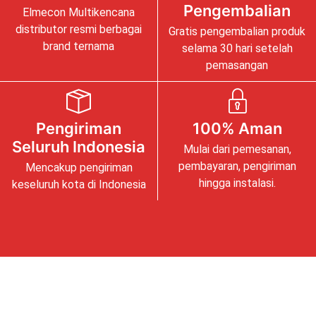
Pengembalian
Elmecon Multikencana
distributor resmi berbagai
Gratis pengembalian produk
brand ternama
selama 30 hari setelah
pemasangan
Pengiriman
100% Aman
Seluruh Indonesia
Mulai dari pemesanan,
pembayaran, pengiriman
Mencakup pengiriman
hingga instalasi.
keseluruh kota di Indonesia