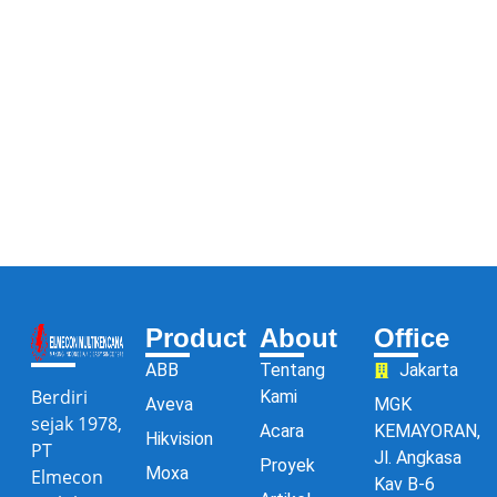
Product
About
Office
ABB
Tentang
Jakarta
Berdiri
Kami
Aveva
MGK
sejak 1978,
Acara
KEMAYORAN,
Hikvision
PT
Jl. Angkasa
Proyek
Moxa
Elmecon
Kav B-6