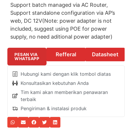
Support batch managed via AC Router,
Support standalone configuration via AP’s
web, DC 12V(Note: power adapter is not
included, suggest using POE for power
supply, no need aditional power adapter)
Refferal
Datasheet
PESAN VIA
WHATSAPP
Hubungi kami dengan klik tombol diatas
Konsultasikan kebutuhan Anda
Tim kami akan memberikan penawaran
terbaik
Pengiriman & instalasi produk