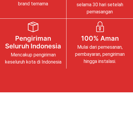
brand ternama
selama 30 hari setelah
pemasangan
Pengiriman
100% Aman
Seluruh Indonesia
Mulai dari pemesanan,
pembayaran, pengiriman
Mencakup pengiriman
hingga instalasi.
keseluruh kota di Indonesia