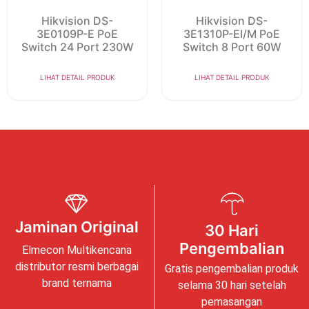
Hikvision DS-
Hikvision DS-
3E0109P-E PoE
3E1310P-EI/M PoE
Switch 24 Port 230W
Switch 8 Port 60W
LIHAT DETAIL PRODUK
LIHAT DETAIL PRODUK
Jaminan Original
30 Hari
Pengembalian
Elmecon Multikencana
distributor resmi berbagai
Gratis pengembalian produk
brand ternama
selama 30 hari setelah
pemasangan