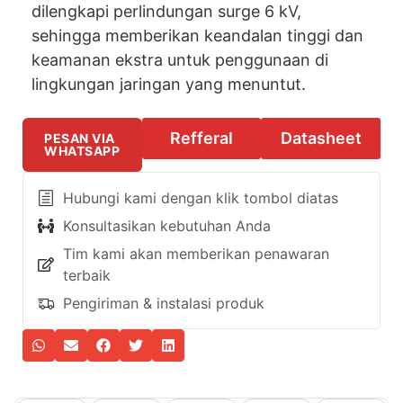
dilengkapi perlindungan surge 6 kV,
sehingga memberikan keandalan tinggi dan
keamanan ekstra untuk penggunaan di
lingkungan jaringan yang menuntut.
Refferal
Datasheet
PESAN VIA
WHATSAPP
Hubungi kami dengan klik tombol diatas
Konsultasikan kebutuhan Anda
Tim kami akan memberikan penawaran
terbaik
Pengiriman & instalasi produk