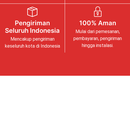
Pengiriman
100% Aman
Seluruh Indonesia
Mulai dari pemesanan,
pembayaran, pengiriman
Mencakup pengiriman
hingga instalasi.
keseluruh kota di Indonesia