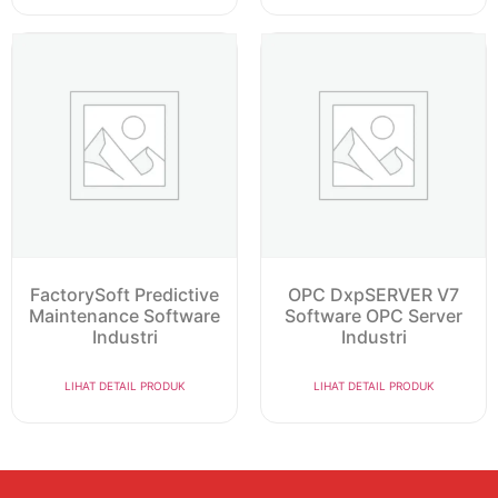
FactorySoft Predictive
OPC DxpSERVER V7
Maintenance Software
Software OPC Server
Industri
Industri
LIHAT DETAIL PRODUK
LIHAT DETAIL PRODUK