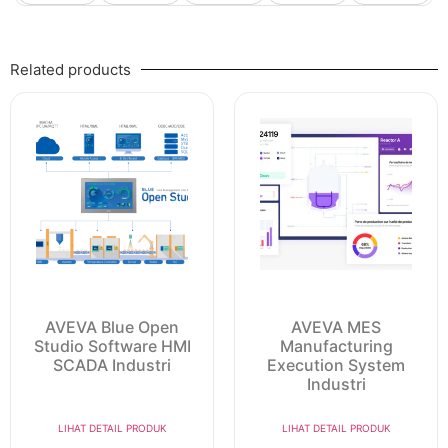
Related products
AVEVA Blue Open
AVEVA MES
Studio Software HMI
Manufacturing
SCADA Industri
Execution System
Industri
LIHAT DETAIL PRODUK
LIHAT DETAIL PRODUK