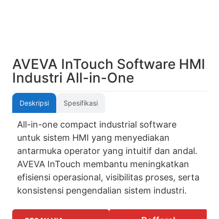
AVEVA InTouch Software HMI
Industri All-in-One
Deskripsi
Spesifikasi
All-in-one compact industrial software
untuk sistem HMI yang menyediakan
antarmuka operator yang intuitif dan andal.
AVEVA InTouch membantu meningkatkan
efisiensi operasional, visibilitas proses, serta
konsistensi pengendalian sistem industri.