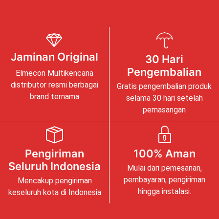
Jaminan Original
30 Hari
Pengembalian
Elmecon Multikencana
distributor resmi berbagai
Gratis pengembalian produk
brand ternama
selama 30 hari setelah
pemasangan
Pengiriman
100% Aman
Seluruh Indonesia
Mulai dari pemesanan,
pembayaran, pengiriman
Mencakup pengiriman
hingga instalasi.
keseluruh kota di Indonesia