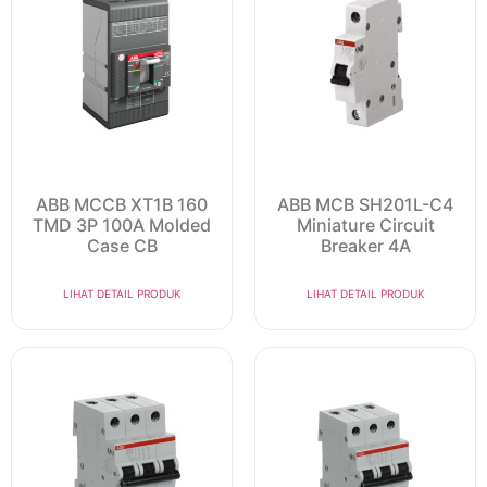
ABB MCCB XT1B 160
ABB MCB SH201L-C4
TMD 3P 100A Molded
Miniature Circuit
Case CB
Breaker 4A
LIHAT DETAIL PRODUK
LIHAT DETAIL PRODUK