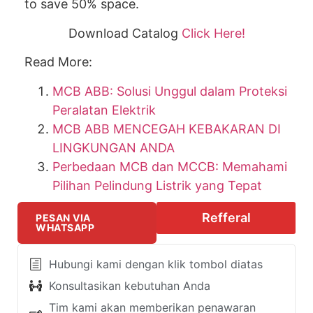
to save 50% space.
Download Catalog
Click Here!
Read More:
MCB ABB: Solusi Unggul dalam Proteksi
Peralatan Elektrik
MCB ABB MENCEGAH KEBAKARAN DI
LINGKUNGAN ANDA
Perbedaan MCB dan MCCB: Memahami
Pilihan Pelindung Listrik yang Tepat
Refferal
PESAN VIA
WHATSAPP
Hubungi kami dengan klik tombol diatas
Konsultasikan kebutuhan Anda
Tim kami akan memberikan penawaran