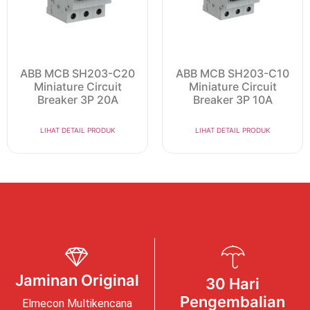
ABB MCB SH203-C20
ABB MCB SH203-C10
Miniature Circuit
Miniature Circuit
Breaker 3P 20A
Breaker 3P 10A
LIHAT DETAIL PRODUK
LIHAT DETAIL PRODUK
Jaminan Original
30 Hari
Pengembalian
Elmecon Multikencana