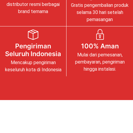
distributor resmi berbagai
Gratis pengembalian produk
brand ternama
selama 30 hari setelah
pemasangan
Pengiriman
100% Aman
Seluruh Indonesia
Mulai dari pemesanan,
pembayaran, pengiriman
Mencakup pengiriman
hingga instalasi.
keseluruh kota di Indonesia