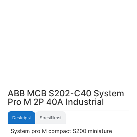
ABB MCB S202-C40 System
Pro M 2P 40A Industrial
Deskripsi
Spesifikasi
System pro M compact S200 miniature