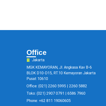
Office
Jakarta
MGK KEMAYORAN, Jl. Angkasa Kav B-6
BLOK D10-D15, RT.10 Kemayoran Jakarta
Pusat 10610
Office: (021) 2260 5995 | 2260 5882
Toko: (021) 2907 0791 | 6586 7960
Phone: +62 811 19060605