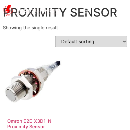
PROXIMITY SENSOR
Showing the single result
Omron E2E-X3D1-N
Proximity Sensor