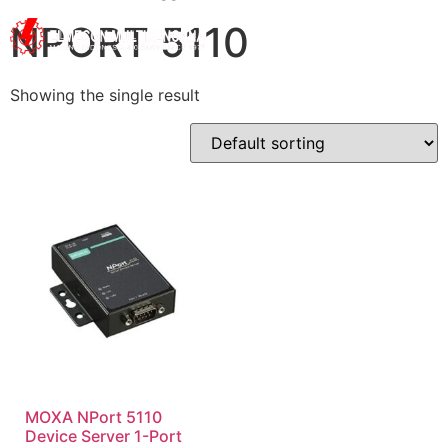
NPORT 5110
Showing the single result
MOXA NPort 5110
Device Server 1-Port