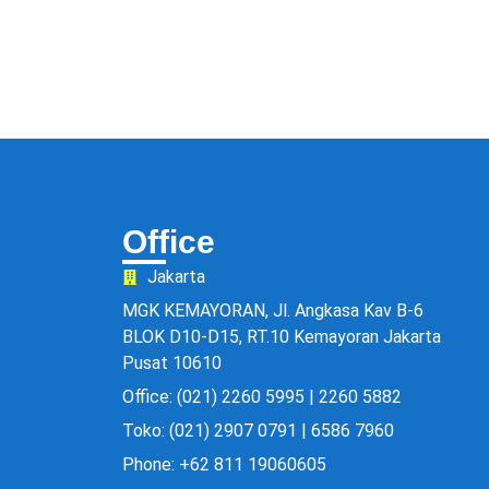
Office
Jakarta
MGK KEMAYORAN, Jl. Angkasa Kav B-6
BLOK D10-D15, RT.10 Kemayoran Jakarta
Pusat 10610
Office: (021) 2260 5995 | 2260 5882
Toko: (021) 2907 0791 | 6586 7960
Phone: +62 811 19060605