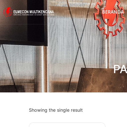
BERANDA
P
Showing the single result