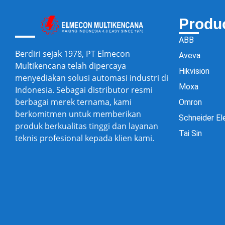
Produ
ABB
Berdiri sejak 1978, PT Elmecon
Aveva
Multikencana telah dipercaya
Hikvision
menyediakan solusi automasi industri di
Moxa
Indonesia. Sebagai distributor resmi
berbagai merek ternama, kami
Omron
berkomitmen untuk memberikan
Schneider El
produk berkualitas tinggi dan layanan
Tai Sin
teknis profesional kepada klien kami.