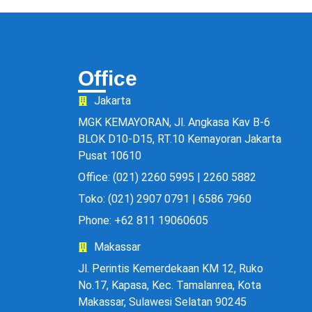
Office
Jakarta
MGK KEMAYORAN, Jl. Angkasa Kav B-6
BLOK D10-D15, RT.10 Kemayoran Jakarta
Pusat 10610
Office: (021) 2260 5995 | 2260 5882
Toko: (021) 2907 0791 | 6586 7960
Phone: +62 811 19060605
Makassar
Jl. Perintis Kemerdekaan KM 12, Ruko
No.17, Kapasa, Kec. Tamalanrea, Kota
Makassar, Sulawesi Selatan 90245