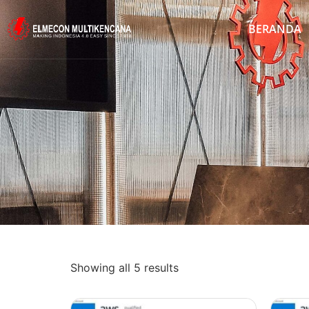
BERANDA
Showing all 5 results