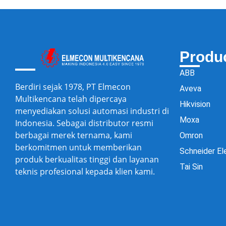
Produ
ABB
Berdiri sejak 1978, PT Elmecon
Aveva
Multikencana telah dipercaya
Hikvision
menyediakan solusi automasi industri di
Moxa
Indonesia. Sebagai distributor resmi
berbagai merek ternama, kami
Omron
berkomitmen untuk memberikan
Schneider El
produk berkualitas tinggi dan layanan
Tai Sin
teknis profesional kepada klien kami.