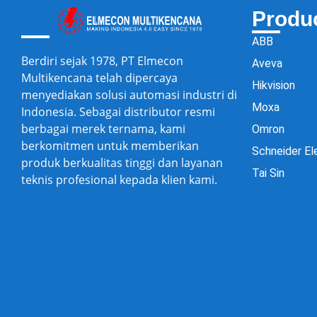
Produ
ABB
Berdiri sejak 1978, PT Elmecon
Aveva
Multikencana telah dipercaya
Hikvision
menyediakan solusi automasi industri di
Moxa
Indonesia. Sebagai distributor resmi
berbagai merek ternama, kami
Omron
berkomitmen untuk memberikan
Schneider El
produk berkualitas tinggi dan layanan
Tai Sin
teknis profesional kepada klien kami.