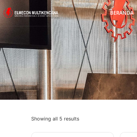
BERANDA
Showing all 5 results