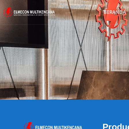
BERANDA
Produ