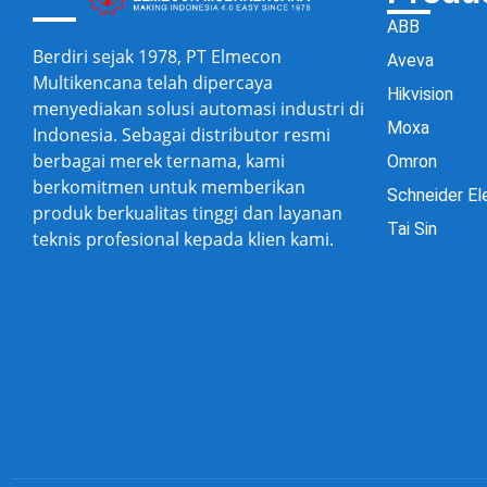
ABB
Berdiri sejak 1978, PT Elmecon
Aveva
Multikencana telah dipercaya
Hikvision
menyediakan solusi automasi industri di
Moxa
Indonesia. Sebagai distributor resmi
berbagai merek ternama, kami
Omron
berkomitmen untuk memberikan
Schneider El
produk berkualitas tinggi dan layanan
Tai Sin
teknis profesional kepada klien kami.