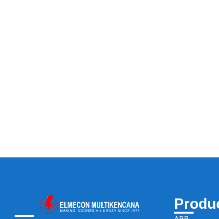
Produ