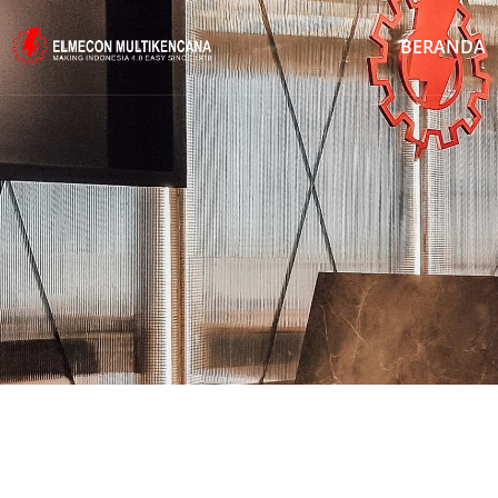
BERANDA