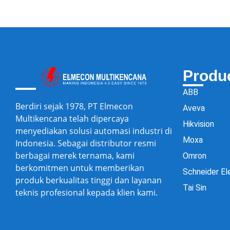
Produ
ABB
Berdiri sejak 1978, PT Elmecon
Aveva
Multikencana telah dipercaya
Hikvision
menyediakan solusi automasi industri di
Moxa
Indonesia. Sebagai distributor resmi
berbagai merek ternama, kami
Omron
berkomitmen untuk memberikan
Schneider El
produk berkualitas tinggi dan layanan
Tai Sin
teknis profesional kepada klien kami.