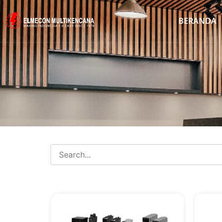
BERANDA