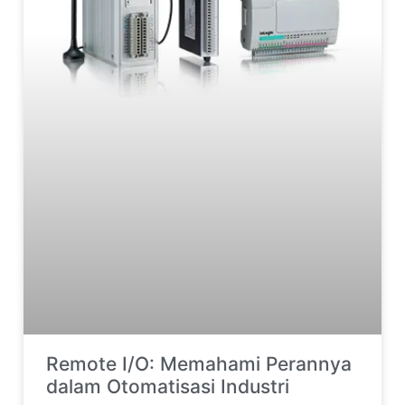
Remote I/O: Memahami Perannya
dalam Otomatisasi Industri