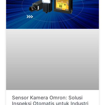
Sensor Kamera Omron: Solusi
Inspeksi Otomatis untuk Industri