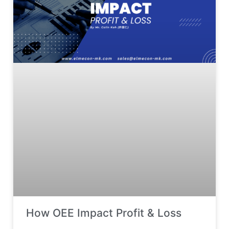
How OEE Impact Profit & Loss