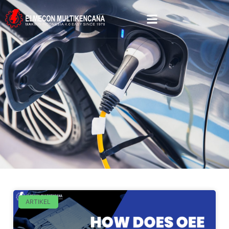
ARTIKEL