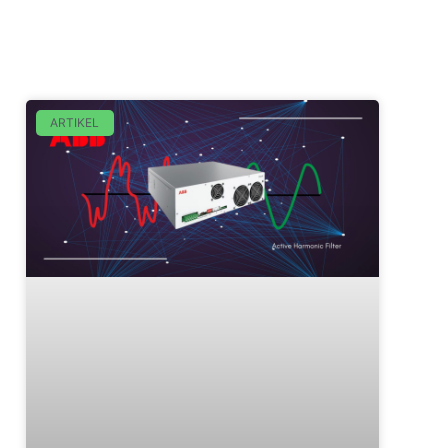
ARTIKEL