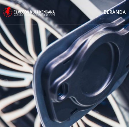
BERANDA