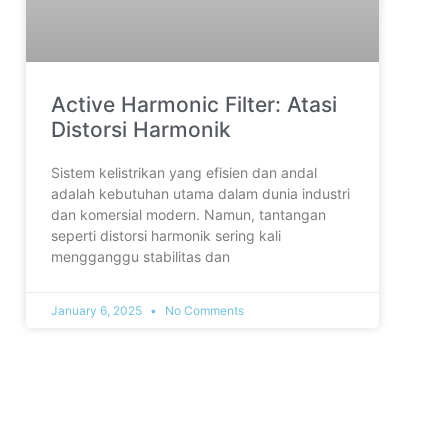
Active Harmonic Filter: Atasi
Distorsi Harmonik
Sistem kelistrikan yang efisien dan andal
adalah kebutuhan utama dalam dunia industri
dan komersial modern. Namun, tantangan
seperti distorsi harmonik sering kali
mengganggu stabilitas dan
January 6, 2025
No Comments