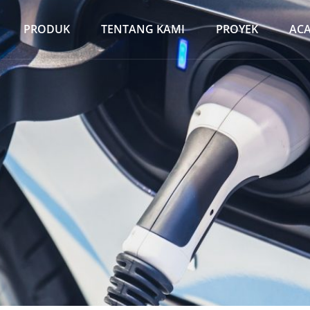
PRODUK
TENTANG KAMI
PROYEK
AC