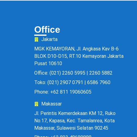
Office
Jakarta
MGK KEMAYORAN, Jl. Angkasa Kav B-6
BLOK D10-D15, RT.10 Kemayoran Jakarta
Pusat 10610
Office: (021) 2260 5995 | 2260 5882
Toko: (021) 2907 0791 | 6586 7960
Phone: +62 811 19060605
Makassar
Jl. Perintis Kemerdekaan KM 12, Ruko
No.17, Kapasa, Kec. Tamalanrea, Kota
Makassar, Sulawesi Selatan 90245