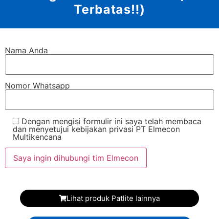
Terbatas!!)
Nama Anda
Nomor Whatsapp
Dengan mengisi formulir ini saya telah membaca
dan menyetujui kebijakan privasi PT Elmecon
Multikencana
Lihat produk Patlite lainnya