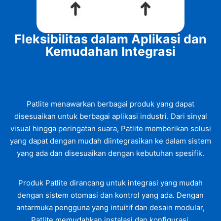
Fleksibilitas dalam Aplikasi dan
Kemudahan Integrasi
Patlite menawarkan berbagai produk yang dapat
disesuaikan untuk berbagai aplikasi industri. Dari sinyal
visual hingga peringatan suara, Patlite memberikan solusi
yang dapat dengan mudah diintegrasikan ke dalam sistem
yang ada dan disesuaikan dengan kebutuhan spesifik.
Produk Patlite dirancang untuk integrasi yang mudah
dengan sistem otomasi dan kontrol yang ada. Dengan
antarmuka pengguna yang intuitif dan desain modular,
Patlite memudahkan instalasi dan konfigurasi,