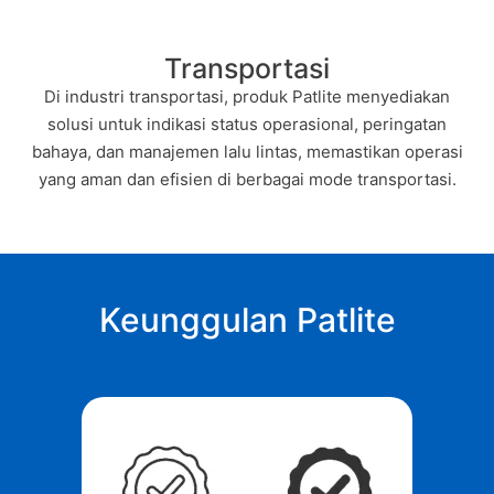
Transportasi
Di industri transportasi, produk Patlite menyediakan
solusi untuk indikasi status operasional, peringatan
bahaya, dan manajemen lalu lintas, memastikan operasi
yang aman dan efisien di berbagai mode transportasi.
Keunggulan Patlite