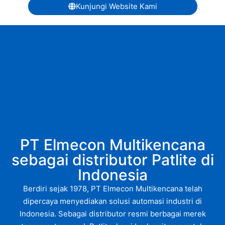
Kunjungi Website Kami
PT Elmecon Multikencana
sebagai distributor Patlite di
Indonesia
Berdiri sejak 1978, PT Elmecon Multikencana telah
dipercaya menyediakan solusi automasi industri di
Indonesia. Sebagai distributor resmi berbagai merek