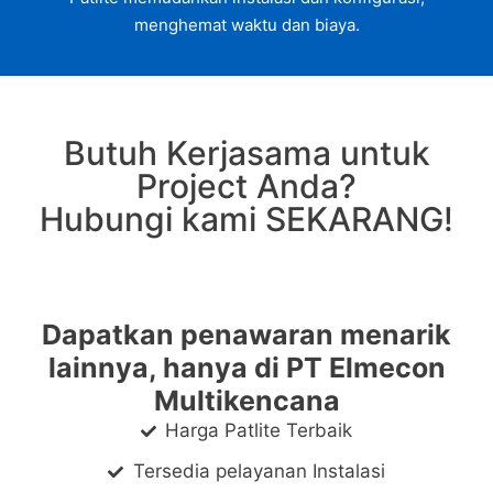
menghemat waktu dan biaya.
Butuh Kerjasama untuk
Project Anda?
Hubungi kami SEKARANG!
Dapatkan penawaran menarik
lainnya, hanya di PT Elmecon
Multikencana
Harga Patlite Terbaik
Tersedia pelayanan Instalasi