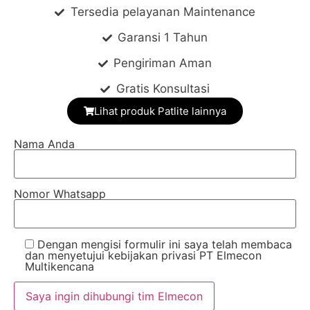
Tersedia pelayanan Maintenance
Garansi 1 Tahun
Pengiriman Aman
Gratis Konsultasi
Lihat produk Patlite lainnya
Nama Anda
Nomor Whatsapp
Dengan mengisi formulir ini saya telah membaca
dan menyetujui kebijakan privasi PT Elmecon
Multikencana