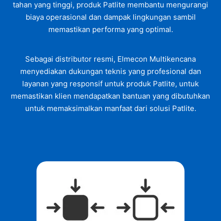
tahan yang tinggi, produk Patlite membantu mengurangi
biaya operasional dan dampak lingkungan sambil
memastikan performa yang optimal.
Sebagai distributor resmi, Elmecon Multikencana
menyediakan dukungan teknis yang profesional dan
layanan yang responsif untuk produk Patlite, untuk
memastikan klien mendapatkan bantuan yang dibutuhkan
untuk memaksimalkan manfaat dari solusi Patlite.