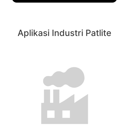
Aplikasi Industri Patlite