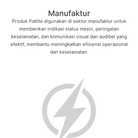
Manufaktur
Produk Patlite digunakan di sektor manufaktur untuk
memberikan indikasi status mesin, peringatan
keselamatan, dan komunikasi visual dan audibel yang
efektif, membantu meningkatkan efisiensi operasional
dan keselamatan.