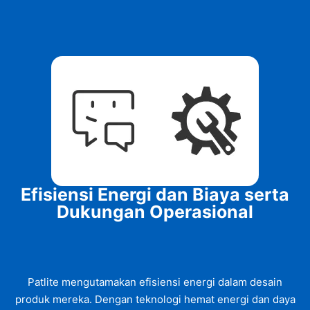
Efisiensi Energi dan Biaya serta
Dukungan Operasional
Patlite mengutamakan efisiensi energi dalam desain
produk mereka. Dengan teknologi hemat energi dan daya