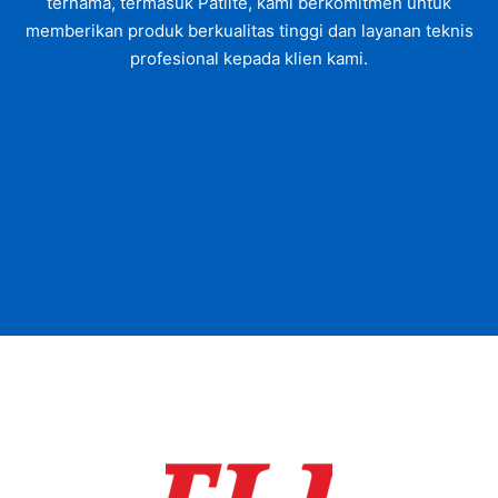
ternama, termasuk Patlite, kami berkomitmen untuk
memberikan produk berkualitas tinggi dan layanan teknis
profesional kepada klien kami.