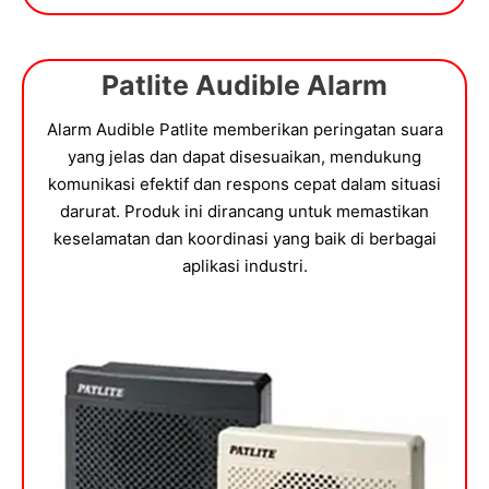
Patlite Audible Alarm
Alarm Audible Patlite memberikan peringatan suara
yang jelas dan dapat disesuaikan, mendukung
komunikasi efektif dan respons cepat dalam situasi
darurat. Produk ini dirancang untuk memastikan
keselamatan dan koordinasi yang baik di berbagai
aplikasi industri.