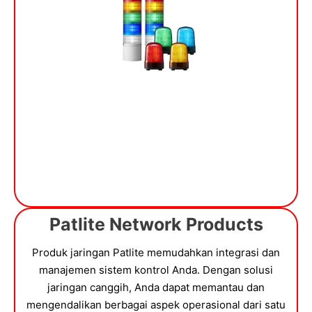
Patlite Network Products
Produk jaringan Patlite memudahkan integrasi dan
manajemen sistem kontrol Anda. Dengan solusi
jaringan canggih, Anda dapat memantau dan
mengendalikan berbagai aspek operasional dari satu