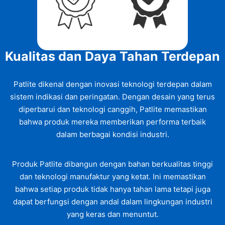
Kualitas dan Daya Tahan Terdepan
Patlite dikenal dengan inovasi teknologi terdepan dalam
sistem indikasi dan peringatan. Dengan desain yang terus
diperbarui dan teknologi canggih, Patlite memastikan
bahwa produk mereka memberikan performa terbaik
dalam berbagai kondisi industri.
Produk Patlite dibangun dengan bahan berkualitas tinggi
dan teknologi manufaktur yang ketat. Ini memastikan
bahwa setiap produk tidak hanya tahan lama tetapi juga
dapat berfungsi dengan andal dalam lingkungan industri
yang keras dan menuntut.