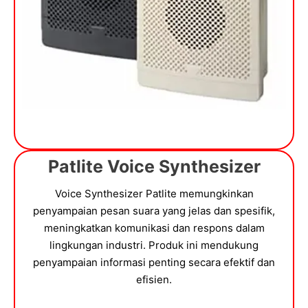
Patlite Voice Synthesizer
Voice Synthesizer Patlite memungkinkan
penyampaian pesan suara yang jelas dan spesifik,
meningkatkan komunikasi dan respons dalam
lingkungan industri. Produk ini mendukung
penyampaian informasi penting secara efektif dan
efisien.