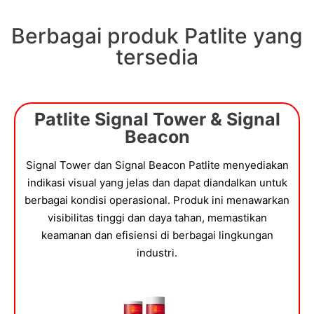
Berbagai produk Patlite yang
tersedia
Patlite Signal Tower & Signal
Beacon
Signal Tower dan Signal Beacon Patlite menyediakan
indikasi visual yang jelas dan dapat diandalkan untuk
berbagai kondisi operasional. Produk ini menawarkan
visibilitas tinggi dan daya tahan, memastikan
keamanan dan efisiensi di berbagai lingkungan
industri.