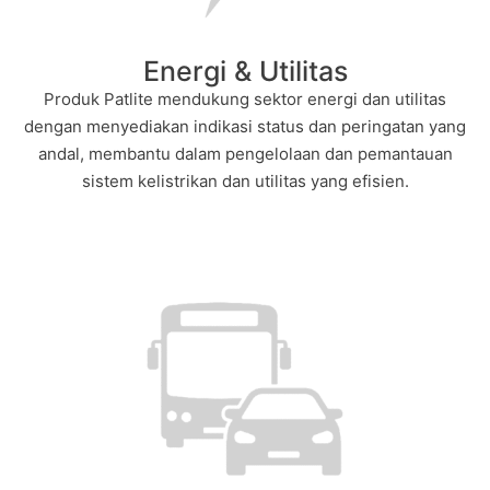
Energi & Utilitas
Produk Patlite mendukung sektor energi dan utilitas
dengan menyediakan indikasi status dan peringatan yang
andal, membantu dalam pengelolaan dan pemantauan
sistem kelistrikan dan utilitas yang efisien.