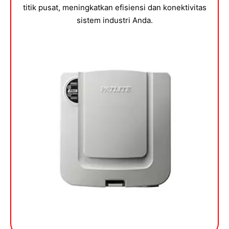
titik pusat, meningkatkan efisiensi dan konektivitas
sistem industri Anda.